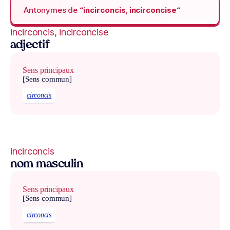
Antonymes de
“incirconcis, incirconcise“
incirconcis, incirconcise
adjectif
Sens principaux
[Sens commun]
circoncis
incirconcis
nom masculin
Sens principaux
[Sens commun]
circoncis