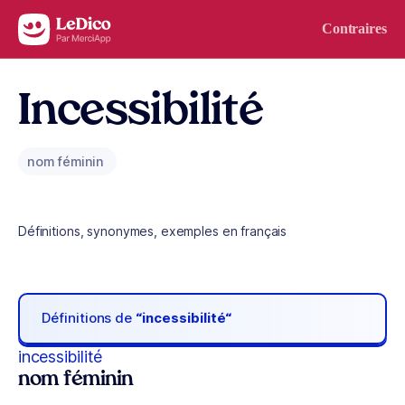
Aller au contenu
Contraires
Incessibilité
nom féminin
Définitions, synonymes, exemples en français
Définitions de
“incessibilité“
incessibilité
nom féminin