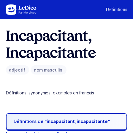
Aller au contenu
Définitions
Incapacitant,
Incapacitante
adjectif
nom masculin
Définitions, synonymes, exemples en français
Définitions de
“incapacitant, incapacitante“