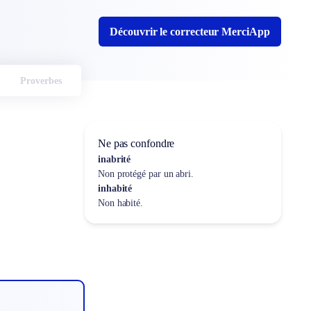
Découvrir le correcteur MerciApp
Proverbes
Ne pas confondre
inabrité
Non protégé par un abri.
inhabité
Non habité.