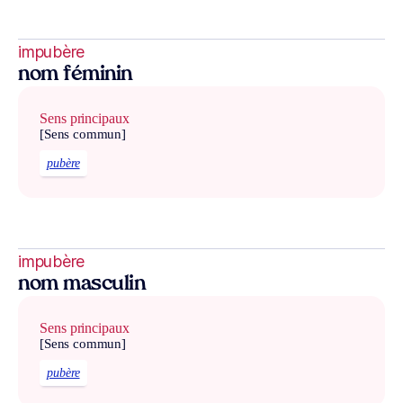
impubère
nom féminin
Sens principaux
[Sens commun]
pubère
impubère
nom masculin
Sens principaux
[Sens commun]
pubère