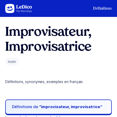
Aller au contenu
Définitions
Improvisateur,
Improvisatrice
nom
Définitions, synonymes, exemples en français
Définitions de
“improvisateur, improvisatrice“