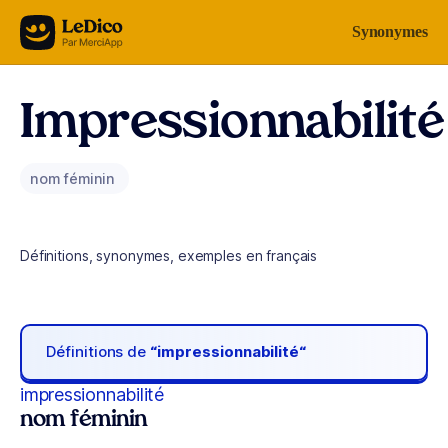
Aller au contenu
Synonymes
Impressionnabilité
nom féminin
Définitions, synonymes, exemples en français
Définitions de
“impressionnabilité“
impressionnabilité
nom féminin