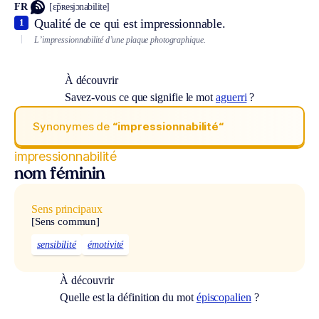
FR
[ɛ̃pʀesjɔnabilite]
Qualité de ce qui est impressionnable.
1
L’impressionnabilité d’une plaque photographique.
À découvrir
Savez-vous ce que signifie le mot
aguerri
?
Synonymes de
“impressionnabilité“
impressionnabilité
nom féminin
Sens principaux
[Sens commun]
sensibilité
émotivité
À découvrir
Quelle est la définition du mot
épiscopalien
?