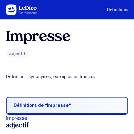
Aller au contenu
Définitions
Impresse
adjectif
Définitions, synonymes, exemples en français
Définitions de
“impresse“
impresse
adjectif