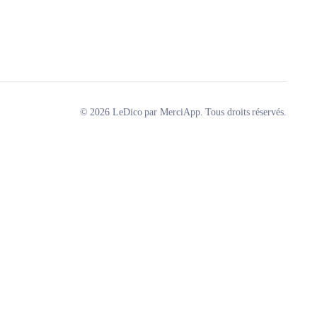
© 2026 LeDico par MerciApp. Tous droits réservés.