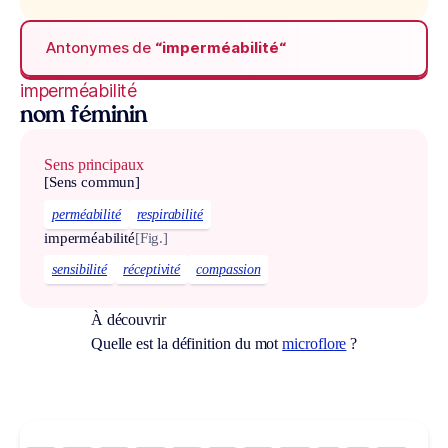
Antonymes de
“imperméabilité“
imperméabilité
nom féminin
Sens principaux
[Sens commun]
perméabilité
respirabilité
imperméabilité
[Fig.]
sensibilité
réceptivité
compassion
À découvrir
Quelle est la définition du mot
microflore
?