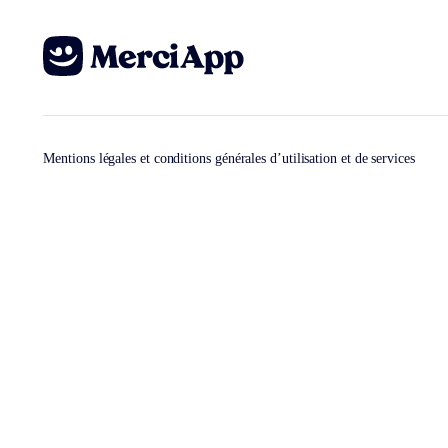
Mentions légales et conditions générales d’utilisation et de services