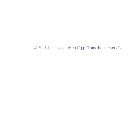
© 2026 LeDico par MerciApp. Tous droits réservés.