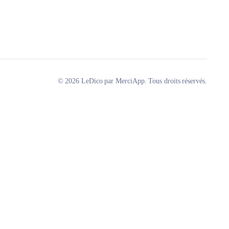
© 2026 LeDico par MerciApp. Tous droits réservés.