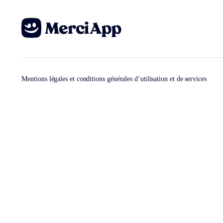
Mentions légales et conditions générales d’utilisation et de services