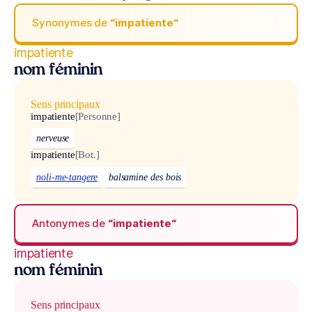
Synonymes de
“impatiente“
impatiente
nom féminin
Sens principaux
impatiente
[Personne]
nerveuse
impatiente
[Bot.]
noli-me-tangere
balsamine des bois
Antonymes de
“impatiente“
impatiente
nom féminin
Sens principaux