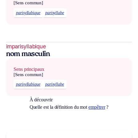
[Sens commun]
parisyllabique
parisyllabe
imparisyllabique
nom masculin
Sens principaux
[Sens commun]
parisyllabique
parisyllabe
À découvrir
Quelle est la définition du mot
empêtrer
?