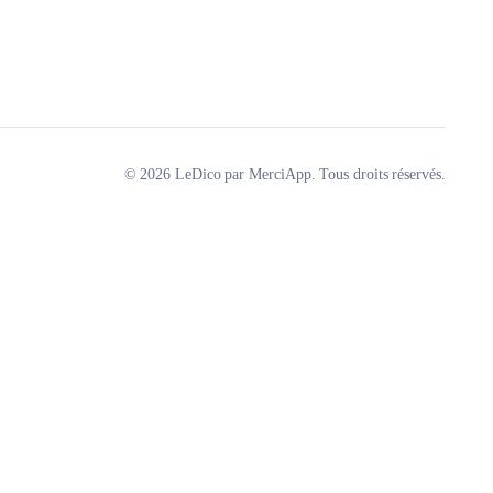
© 2026 LeDico par MerciApp. Tous droits réservés.