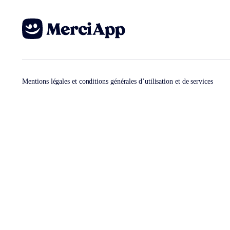
Mentions légales et conditions générales d’utilisation et de services