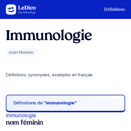
Aller au contenu
Définitions
Immunologie
nom féminin
Définitions, synonymes, exemples en français
Définitions de
“immunologie“
immunologie
nom féminin