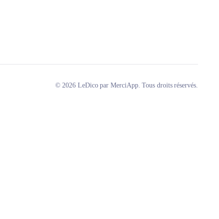
© 2026 LeDico par MerciApp. Tous droits réservés.