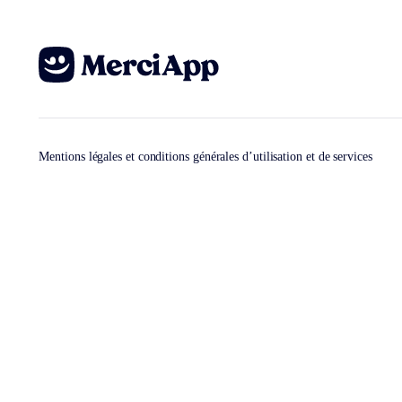
Mentions légales et conditions générales d’utilisation et de services