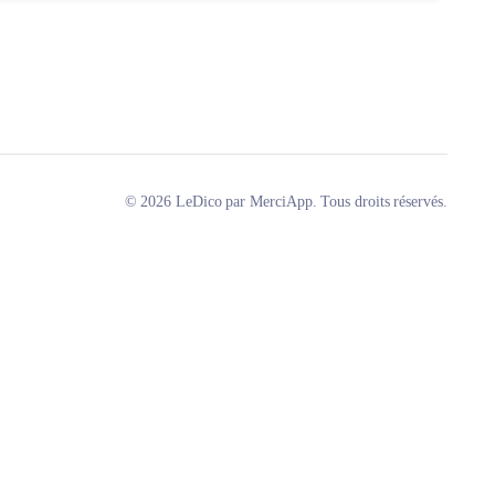
© 2026 LeDico par MerciApp. Tous droits réservés.