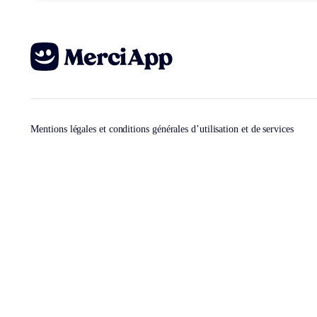
Mentions légales et conditions générales d’utilisation et de services