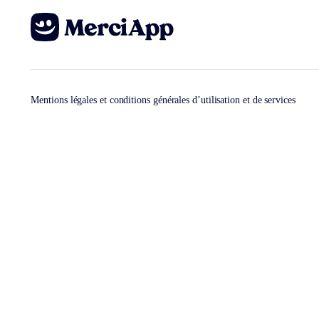
Mentions légales et conditions générales d’utilisation et de services