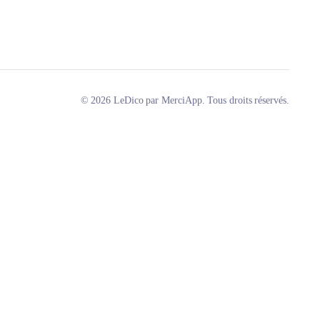
© 2026 LeDico par MerciApp. Tous droits réservés.