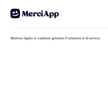
Mentions légales et conditions générales d’utilisation et de services