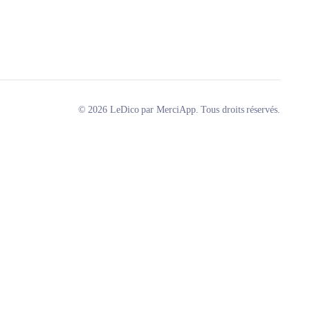
© 2026 LeDico par MerciApp. Tous droits réservés.