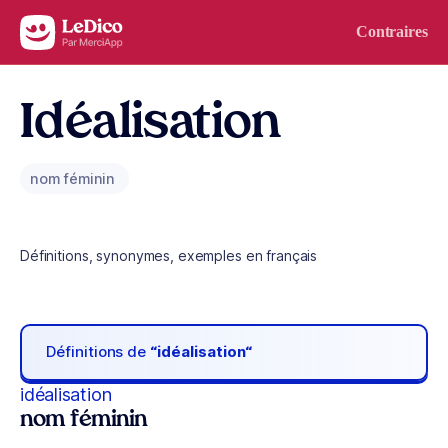
Aller au contenu
Contraires
Idéalisation
nom féminin
Définitions, synonymes, exemples en français
Définitions de
“idéalisation“
idéalisation
nom féminin