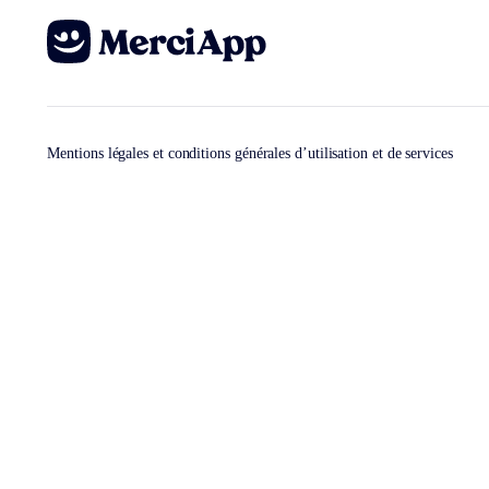
Mentions légales et conditions générales d’utilisation et de services