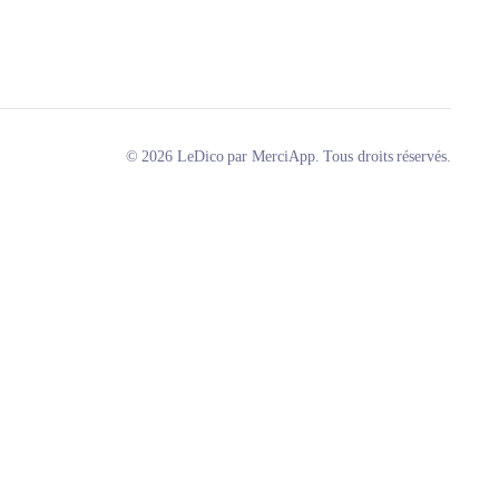
© 2026 LeDico par MerciApp. Tous droits réservés.