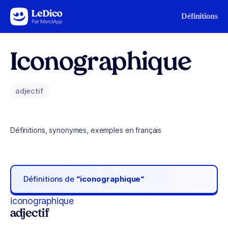
Aller au contenu
Définitions
Iconographique
adjectif
Définitions, synonymes, exemples en français
Définitions de
“iconographique“
iconographique
adjectif