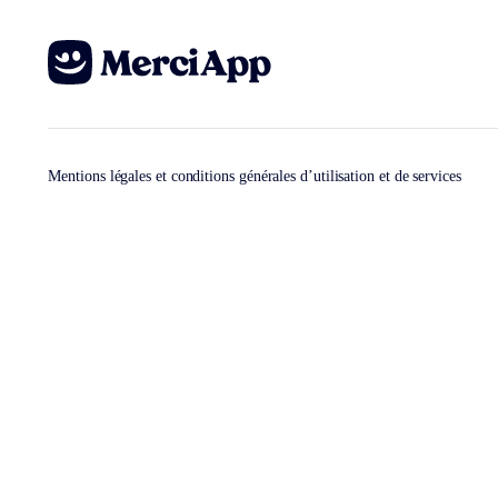
Mentions légales et conditions générales d’utilisation et de services