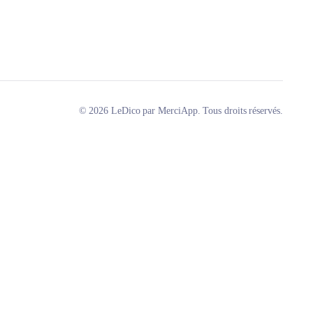
© 2026 LeDico par MerciApp. Tous droits réservés.