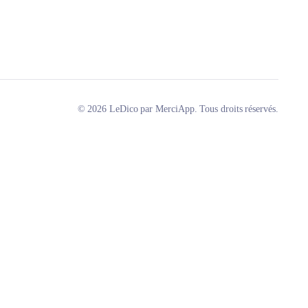
© 2026 LeDico par MerciApp. Tous droits réservés.