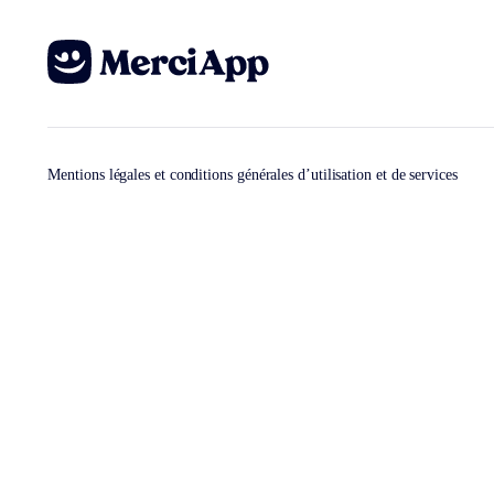
Mentions légales et conditions générales d’utilisation et de services