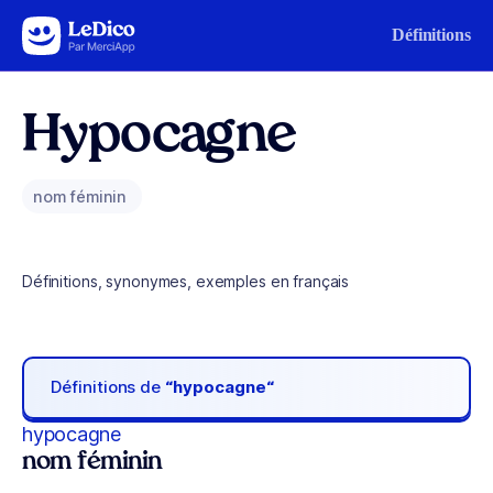
Aller au contenu
Définitions
Hypocagne
nom féminin
Définitions, synonymes, exemples en français
Définitions de
“hypocagne“
hypocagne
nom féminin