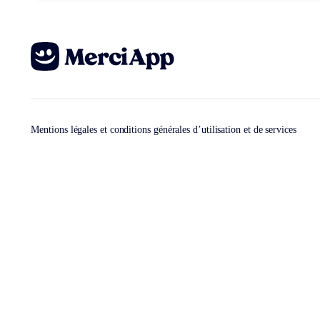
Mentions légales et conditions générales d’utilisation et de services