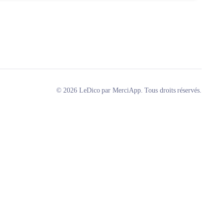
© 2026 LeDico par MerciApp. Tous droits réservés.