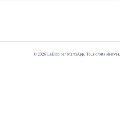
© 2026 LeDico par MerciApp. Tous droits réservés.