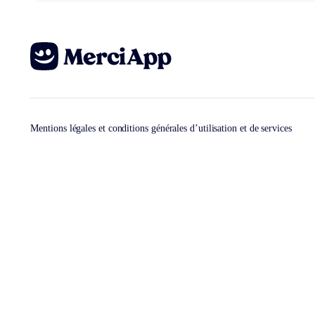
Mentions légales et conditions générales d’utilisation et de services