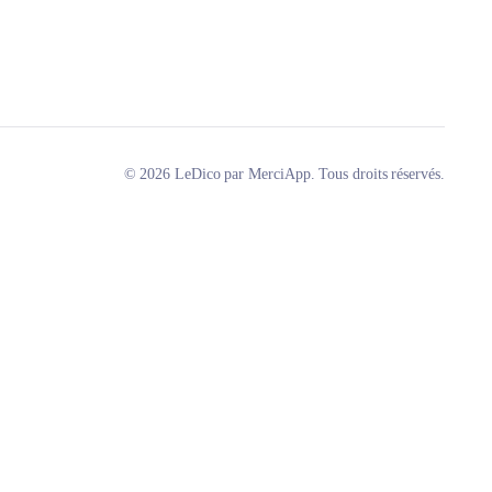
© 2026 LeDico par MerciApp. Tous droits réservés.