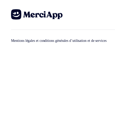
Mentions légales et conditions générales d’utilisation et de services