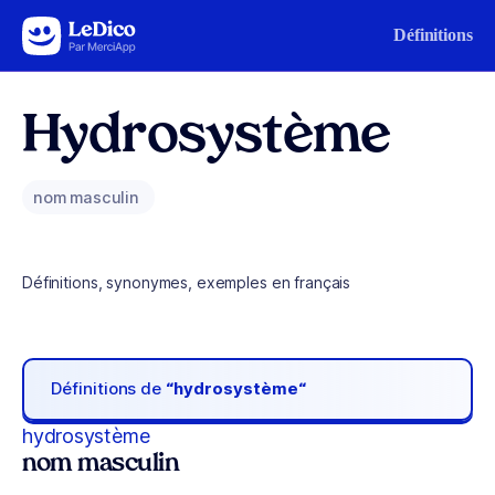
Aller au contenu
Définitions
Hydrosystème
nom masculin
Définitions, synonymes, exemples en français
Définitions de
“hydrosystème“
hydrosystème
nom masculin