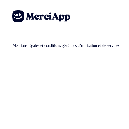
Mentions légales et conditions générales d’utilisation et de services