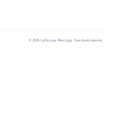
© 2026 LeDico par MerciApp. Tous droits réservés.