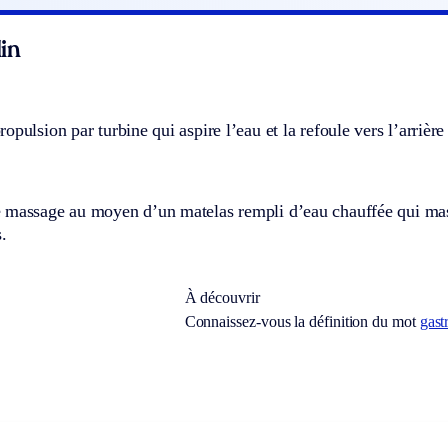
in
opulsion par turbine qui aspire l’eau et la refoule vers l’arrière
 massage au moyen d’un matelas rempli d’eau chauffée qui masse
.
À découvrir
Connaissez-vous la définition du mot
gast