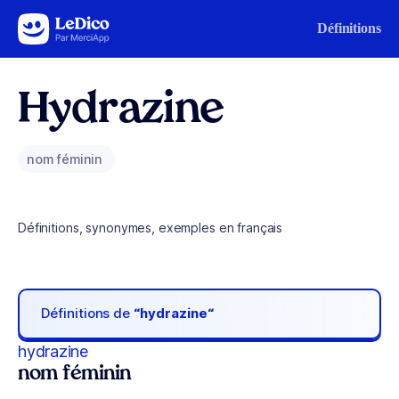
Aller au contenu
Définitions
Hydrazine
nom féminin
Définitions, synonymes, exemples en français
Définitions de
“hydrazine“
hydrazine
nom féminin