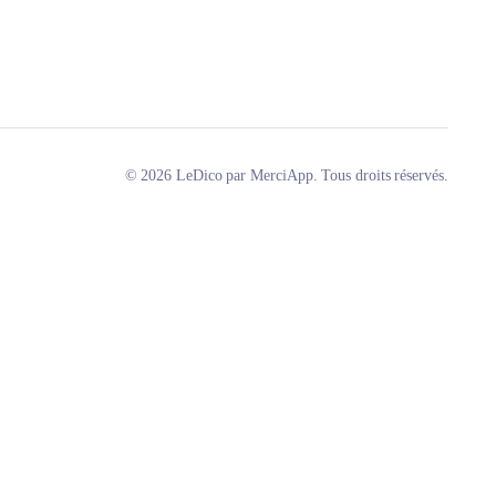
© 2026 LeDico par MerciApp. Tous droits réservés.