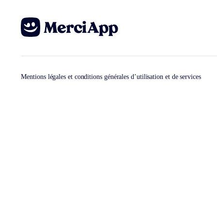
Mentions légales et conditions générales d’utilisation et de services