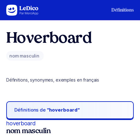
Aller au contenu
Définitions
Hoverboard
nom masculin
Définitions, synonymes, exemples en français
Définitions de
“hoverboard“
hoverboard
nom masculin