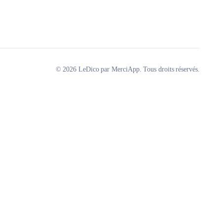
© 2026 LeDico par MerciApp. Tous droits réservés.