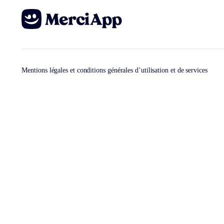
Mentions légales et conditions générales d’utilisation et de services