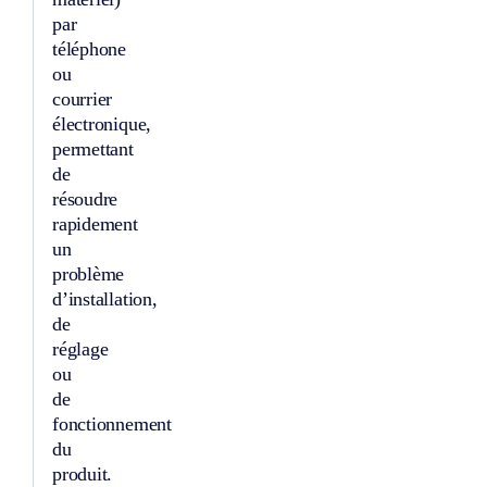
par
téléphone
ou
courrier
électronique,
permettant
de
résoudre
rapidement
un
problème
d’installation,
de
réglage
ou
de
fonctionnement
du
produit.