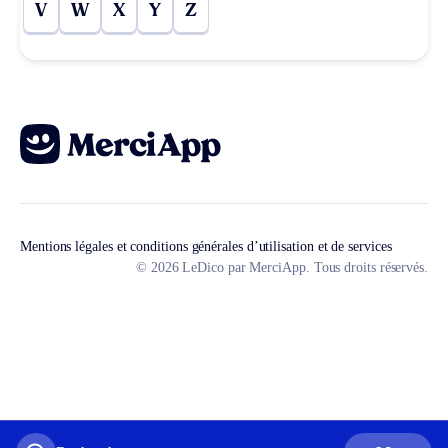
V
W
X
Y
Z
Mentions légales et conditions générales d’utilisation et de services
© 2026 LeDico par MerciApp. Tous droits réservés.