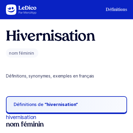
Aller au contenu
Définitions
Hivernisation
nom féminin
Définitions, synonymes, exemples en français
Définitions de
“hivernisation“
hivernisation
nom féminin