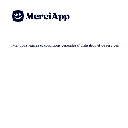
Mentions légales et conditions générales d’utilisation et de services