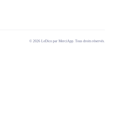
© 2026 LeDico par MerciApp. Tous droits réservés.