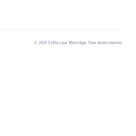
© 2026 LeDico par MerciApp. Tous droits réservés.