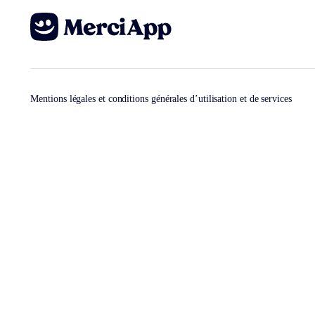
Mentions légales et conditions générales d’utilisation et de services