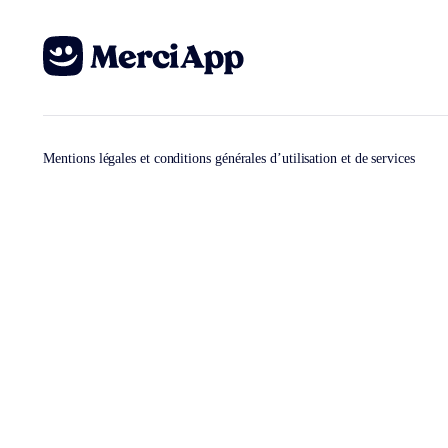
Mentions légales et conditions générales d’utilisation et de services