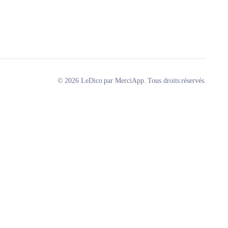
© 2026 LeDico par MerciApp. Tous droits réservés.