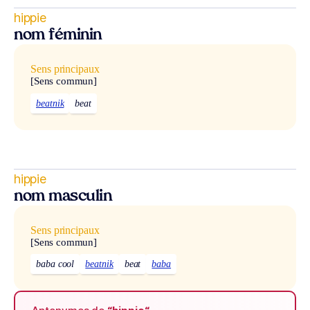
hippie
nom féminin
Sens principaux
[Sens commun]
beatnik
beat
hippie
nom masculin
Sens principaux
[Sens commun]
baba cool
beatnik
beat
baba