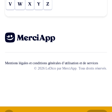
V
W
X
Y
Z
Mentions légales et conditions générales d’utilisation et de services
© 2026 LeDico par MerciApp. Tous droits réservés.