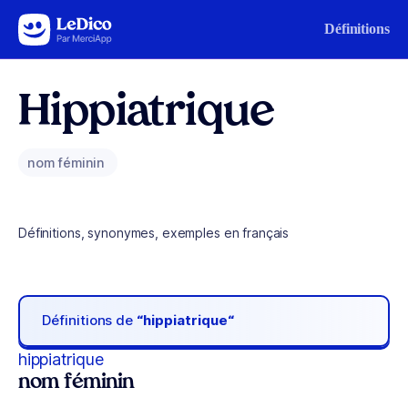
Aller au contenu
Définitions
Hippiatrique
nom féminin
Définitions, synonymes, exemples en français
Définitions de
“hippiatrique“
hippiatrique
nom féminin