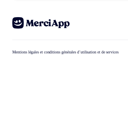
Mentions légales et conditions générales d’utilisation et de services