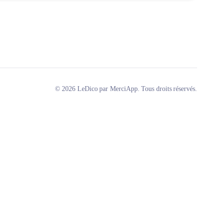
© 2026 LeDico par MerciApp. Tous droits réservés.