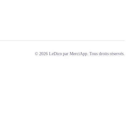
© 2026 LeDico par MerciApp. Tous droits réservés.