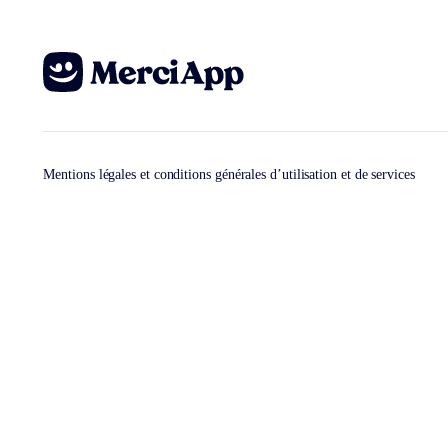
Mentions légales et conditions générales d’utilisation et de services