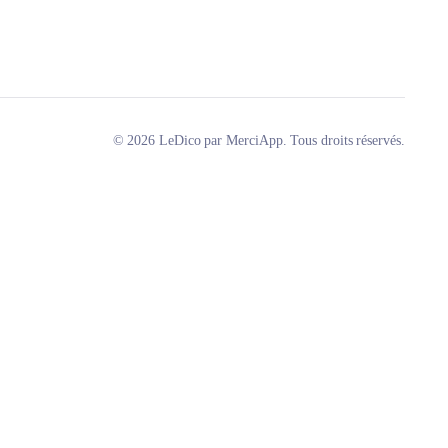
© 2026 LeDico par MerciApp. Tous droits réservés.