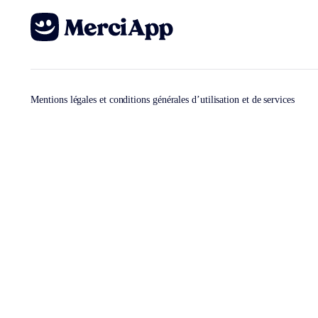
Mentions légales et conditions générales d’utilisation et de services