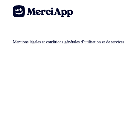
Mentions légales et conditions générales d’utilisation et de services