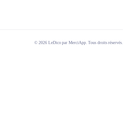
© 2026 LeDico par MerciApp. Tous droits réservés.