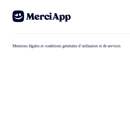
Mentions légales et conditions générales d’utilisation et de services