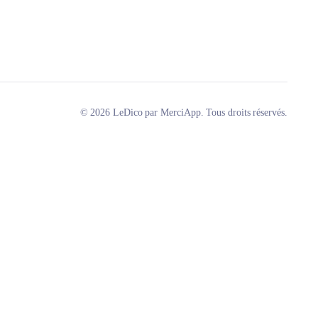
© 2026 LeDico par MerciApp. Tous droits réservés.