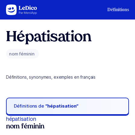
Aller au contenu
Définitions
Hépatisation
nom féminin
Définitions, synonymes, exemples en français
Définitions de
“hépatisation“
hépatisation
nom féminin